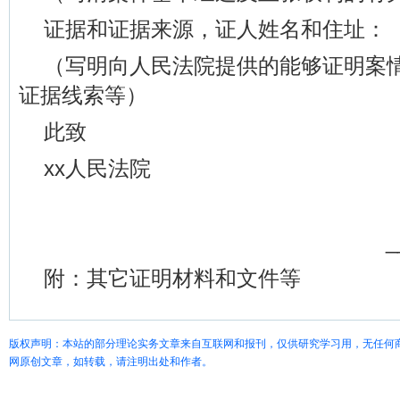
证据和证据来源，证人姓名和住址：
（写明向人民法院提供的能够证明案
证据线索等）
此致
xx人民法院
_
附：其它证明材料和文件等
版权声明：本站的部分理论实务文章来自互联网和报刊，仅供研究学习用，无任何
网原创文章，如转载，请注明出处和作者。