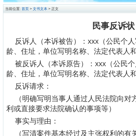
当前位置:
首页
>
文书文本
> 正文
民事反诉状
反诉人（本诉被告）：xxx（公民个
龄、住址，单位写明名称、法定代表人
被反诉人（本诉原告）：xxx（公民
龄、住址，单位写明名称、法定代表人
反诉请求：
（明确写明当事人通过人民法院向对
利或直接要求法院确认的事项等）
事实与理由：
（写清案件基本经过及主张权利的有